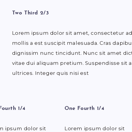
Two Third 2/3
Lorem ipsum dolor sit amet, consectetur ad
mollis a est suscipit malesuada. Cras dapibus
dignissim nunc tincidunt. Nunc sit amet dic
vitae dui aliquam pretium. Suspendisse sit 
ultrices. Integer quis nisi est
ourth 1/4
One Fourth 1/4
m ipsum dolor sit
Lorem ipsum dolor sit