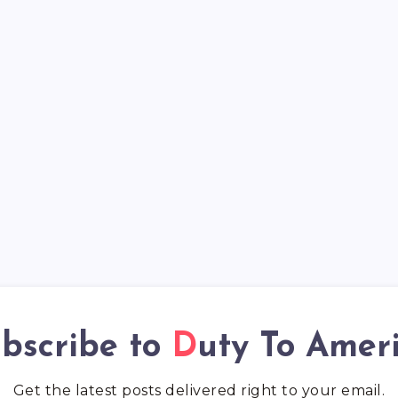
bscribe to
Duty To Amer
Get the latest posts delivered right to your email.