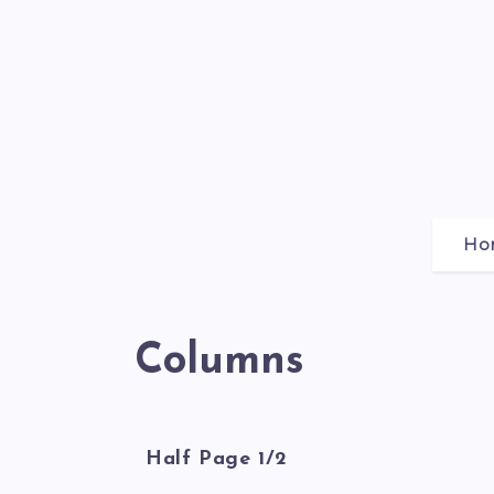
Ho
Columns
Half Page 1/2