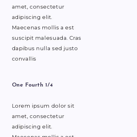
amet, consectetur
adipiscing elit.
Maecenas mollis a est
suscipit malesuada. Cras
dapibus nulla sed justo
convallis
One Fourth 1/4
Lorem ipsum dolor sit
amet, consectetur
adipiscing elit.