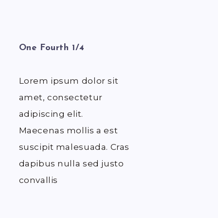
One Fourth 1/4
Lorem ipsum dolor sit
amet, consectetur
adipiscing elit.
Maecenas mollis a est
suscipit malesuada. Cras
dapibus nulla sed justo
convallis