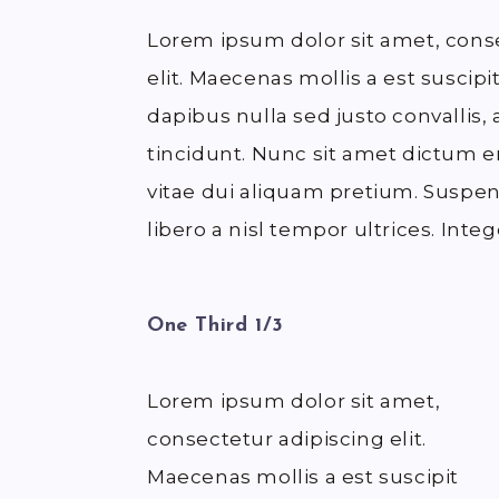
Lorem ipsum dolor sit amet, cons
elit. Maecenas mollis a est suscip
dapibus nulla sed justo convallis,
tincidunt. Nunc sit amet dictum er
vitae dui aliquam pretium. Suspen
libero a nisl tempor ultrices. Integ
One Third 1/3
Lorem ipsum dolor sit amet,
consectetur adipiscing elit.
Maecenas mollis a est suscipit